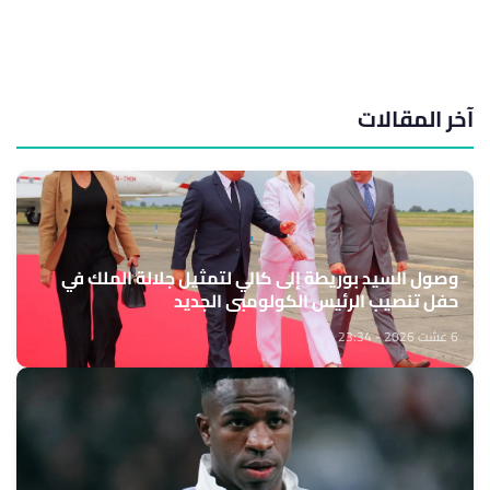
آخر المقالات
وصول السيد بوريطة إلى كالي لتمثيل جلالة الملك في
حفل تنصيب الرئيس الكولومبي الجديد
6 غشت 2026 - 23:34