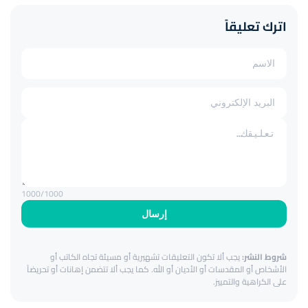
اترك تعليقاً
1000
/1000
إرسال
شروط النشر:
يجب ألا تكون التعليقات تشهيرية أو مسيئة تجاه الكاتب أو
الأشخاص أو المقدسات أو الأديان أو الله. كما يجب ألا تتضمن إهانات أو تحريضاً
على الكراهية والتمييز.