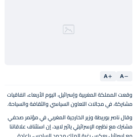
A
A
وقعت المملكة المغربية وإسرائيل، اليوم الأربعاء، اتفاقيات
مشتركة، في مجالات التعاون السياسي والثقافة والسياحة.
وقال ناصر بوريطة وزير الخارجية المغربي في مؤتمر صحفي
مشترك مع نظيره الإسرائيلي يائير لابيد، إن استئناف علاقاتنا
مع إسرائيل يعكس رغبة الملك محمد السادس، بإعادة