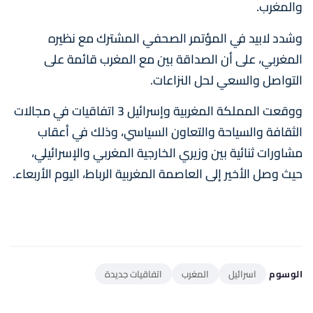
والمغرب.
وشدد لابيد في المؤتمر الصحفي المشترك مع نظيره
المغربي، على أن الصداقة بين مع المغرب قائمة على
التواصل والسعي لحل النزاعات.
ووقعت المملكة المغربية وإسرائيل 3 اتفاقيات في مجالات
الثقافة والسياحة والتعاون السياسي، وذلك في أعقاب
مشاورات ثنائية بين وزيري الخارجية المغربي والإسرائيلي،
حيث وصل الأخير إلى العاصمة المغربية الرباط، اليوم الأربعاء.
الوسوم
اسرائيل
المغرب
اتفاقيات جديدة