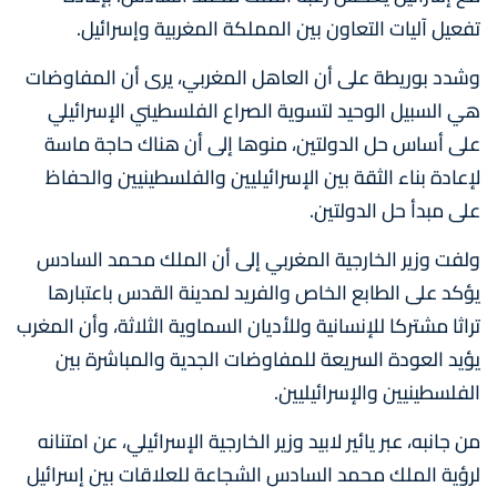
تفعيل آليات التعاون بين المملكة المغربية وإسرائيل.
وشدد بوريطة على أن العاهل المغربي، يرى أن المفاوضات
هي السبيل الوحيد لتسوية الصراع الفلسطيني الإسرائيلي
على أساس حل الدولتين، منوها إلى أن هناك حاجة ماسة
لإعادة بناء الثقة بين الإسرائيليين والفلسطينيين والحفاظ
على مبدأ حل الدولتين.
ولفت وزير الخارجية المغربي إلى أن الملك محمد السادس
يؤكد على الطابع الخاص والفريد لمدينة القدس باعتبارها
تراثا مشتركا للإنسانية وللأديان السماوية الثلاثة، وأن المغرب
يؤيد العودة السريعة للمفاوضات الجدية والمباشرة بين
الفلسطينيين والإسرائيليين.
من جانبه، عبر يائير لابيد وزير الخارجية الإسرائيلي، عن امتنانه
لرؤية الملك محمد السادس الشجاعة للعلاقات بين إسرائيل