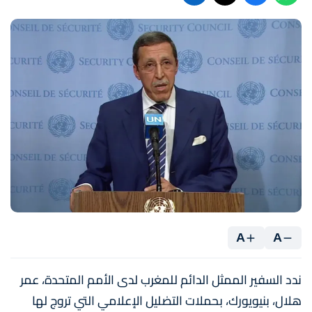
A
A
ندد السفير الممثل الدائم للمغرب لدى الأمم المتحدة، عمر
هلال، بنيويورك، بحملات التضليل الإعلامي التي تروج لها