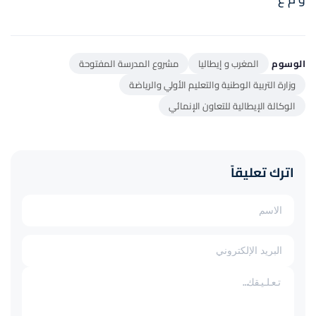
الوسوم
المغرب و إيطاليا
مشروع المدرسة المفتوحة
وزارة التربیة الوطنیة والتعلیم الأولي والریاضة
الوكالة الإيطالية للتعاون الإنمائي
اترك تعليقاً