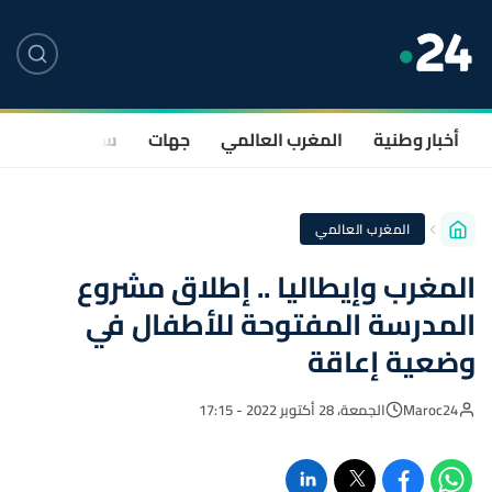
أخبار وطنية
المغرب العالمي
جهات
سياسة
صحة
المغرب العالمي
المغرب وإيطاليا .. إطلاق مشروع
المدرسة المفتوحة للأطفال في
وضعية إعاقة
Maroc24
الجمعة، 28 أكتوبر 2022 - 17:15