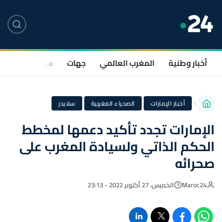
أخبار وطنية
المغرب العالمي
جهات
سياسة
صحة
·
·
أخبار الإمارات
الصحراء المغربية
سلايدر
الإمارات تجدد تأكيد دعمها لمخطط
الحكم الذاتي ولسيادة المغرب على
صحرائه
Maroc24
الخميس، 27 أكتوبر 2022 - 23:13