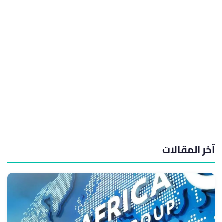
آخر المقالات