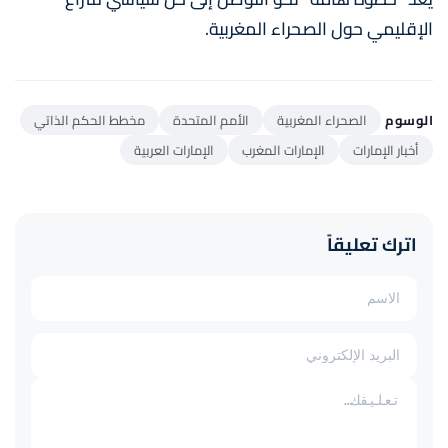
الإقليمي حول الصحراء المغربية.
الوسوم
الصحراء المغربية
الأمم المتحدة
مخطط الحكم الذاتي
أخبار الإمارات
الإمارات المغرب
الإمارات العربية
اترك تعليقاً