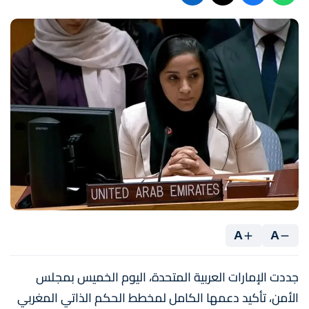
A
A
جددت الإمارات العربية المتحدة، اليوم الخميس بمجلس
الأمن، تأكيد دعمها الكامل لمخطط الحكم الذاتي المغربي