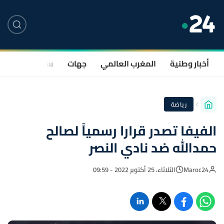
أخبار وطنية
المغرب العالمي
جهات
سياسة
صحة
رياضة
الفيفا تصدر قرارا رسمياً لصالح
حمدالله ضد نادي النصر
Maroc24
الثلاثاء، 25 أكتوبر 2022 - 09:59