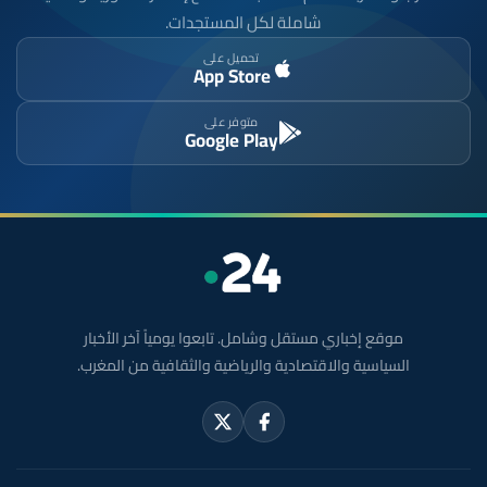
شاملة لكل المستجدات.
تحميل على
App Store
متوفر على
Google Play
موقع إخباري مستقل وشامل. تابعوا يومياً آخر الأخبار
السياسية والاقتصادية والرياضية والثقافية من المغرب.