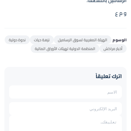
الرساميل بالمنطقة.
و م ع
الوسوم
الهيئة المغربية لسوق الرساميل
نزهة حيات
ندوة دولية
أخبار مراكش
المنظمة الدولية لهيئات الأوراق المالية
اترك تعليقاً