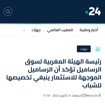
أخبار وطنية
المغرب العالمي
جهات
سياسة
صحة
جهات
رئيسة الهيئة المغربية لسوق
الرساميل تؤكد أن الرساميل
الموجهة للاستثمار ينبغي تخصيصها
للشباب
Maroc24
الجمعة، 21 أكتوبر 2022 - 17:19