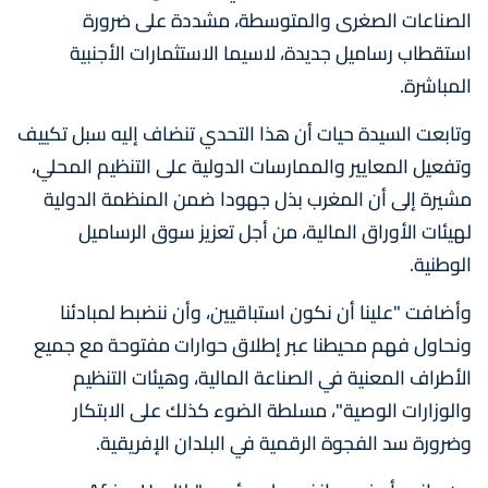
الصناعات الصغرى والمتوسطة، مشددة على ضرورة
استقطاب رساميل جديدة، لاسيما الاستثمارات الأجنبية
المباشرة.
وتابعت السيدة حيات أن هذا التحدي تنضاف إليه سبل تكييف
وتفعيل المعايير والممارسات الدولية على التنظيم المحلي،
مشيرة إلى أن المغرب بذل جهودا ضمن المنظمة الدولية
لهيئات الأوراق المالية، من أجل تعزيز سوق الرساميل
الوطنية.
وأضافت "علينا أن نكون استباقيين، وأن ننضبط لمبادئنا
ونحاول فهم محيطنا عبر إطلاق حوارات مفتوحة مع جميع
الأطراف المعنية في الصناعة المالية، وهيئات التنظيم
والوزارات الوصية"، مسلطة الضوء كذلك على الابتكار
وضرورة سد الفجوة الرقمية في البلدان الإفريقية.