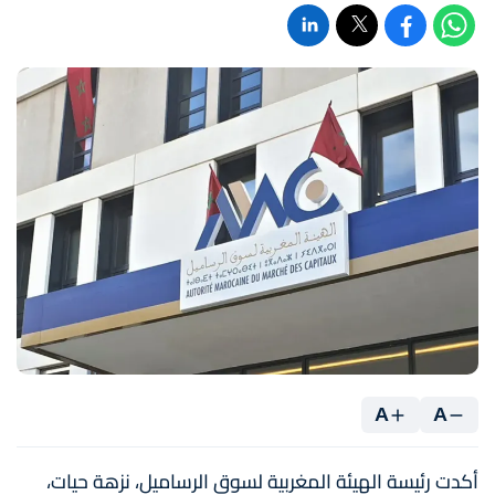
A
A
أكدت رئيسة الهيئة المغربية لسوق الرساميل، نزهة حيات،