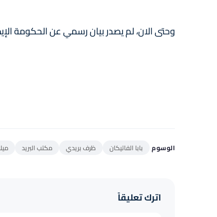
وحتى الان، لم يصدر بيان رسمي عن الحكومة الإيط
الوسوم
بابا الفاتيكان
ظرف بريدي
مكتب البريد
ميلا
اترك تعليقاً