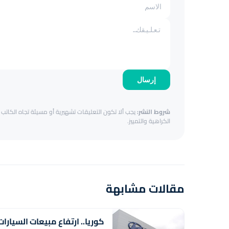
إرسال
شروط النشر:
يجب ألا تكون التعليقات تشهيرية أو مسيئة تجاه الكاتب أ
الكراهية والتمييز.
مقالات مشابهة
كوريا.. ارتفاع مبيعات السيارات