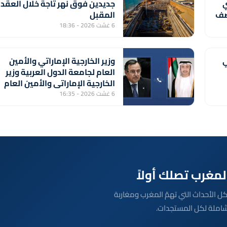
ي
جديدين فوق نهر تاجة خلال العقد
النصف
المقبل
6 غشت 2026 - 18:36
ي
وزير الخارجية الإماراتي والأمين
العام لجامعة الدول العربية وزير
الخارجية الإماراتي والأمين العام
لجامعة الدول العربية يبحثان
6 غشت 2026 - 16:35
المستجدات الإقليمية
بعة مباشرة لكل الأحداث التي تهمّ المغرب ومغاربة
شاملة لكل المستجدات.