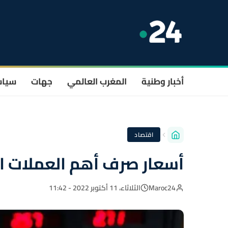
أخبار وطنية
المغرب العالمي
جهات
سيا
اقتصاد
أسعار صرف أهم العملات ال
Maroc24
الثلاثاء، 11 أكتوبر 2022 - 11:42