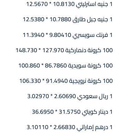
1 جنيه استرليني 10.8130 * 12.5670
1 جنيه جبل طارق 10.7880 * 12.5380
1 فرنك سويسري 9.80410 * 11.3940
100 كرونة دنماركية 127.970 * 148.730
100 كرونة سويدية 86.7860 * 100.860
100 كرونة نرويجية 91.4940 * 106.330
1 ريال سعودي 2.60690 * 3.02970
1 دينار كويتي 31.5750 * 36.6950
1 درهم إماراتي 2.66830 * 3.10110