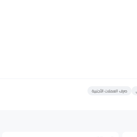
صرف العملات الأجنبية