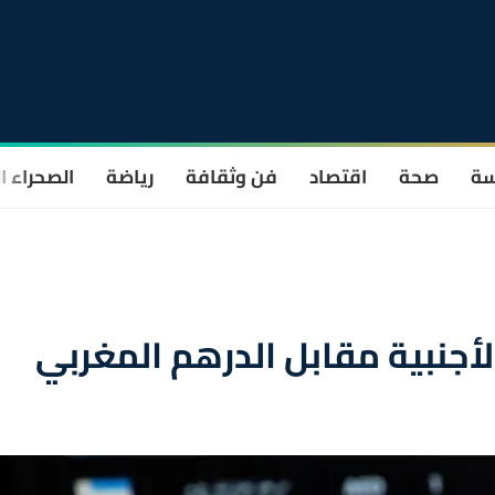
سة
صحة
اقتصاد
فن وثقافة
رياضة
الصحراء ا
أجنبية مقابل الدرهم المغربي