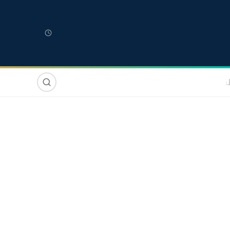
لمغربية
مغاربة العالم
دولي
صوت وصورة