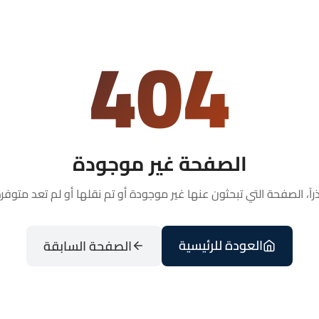
404
الصفحة غير موجودة
راً، الصفحة التي تبحثون عنها غير موجودة أو تم نقلها أو لم تعد متوفرة
العودة للرئيسية
الصفحة السابقة