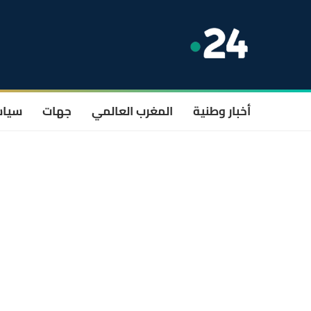
أخبار وطنية
المغرب العالمي
جهات
سيا