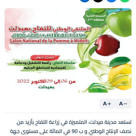
A
A
تستعد مدينة ميدلت، المتميزة في زراعة التفاح بأزيد من
نصف الإنتاج الوطني و ب 90 في المائة على مستوى جهة