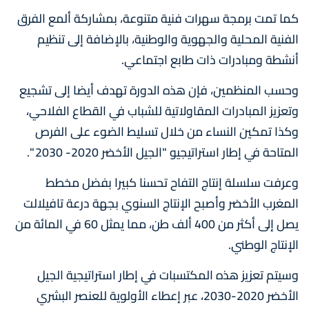
كما تمت برمجة سهرات فنية متنوعة، بمشاركة ألمع الفرق
الفنية المحلية والجهوية والوطنية، بالإضافة إلى تنظيم
أنشطة ومبادرات ذات طابع اجتماعي.
وحسب المنظمين، فإن هذه الدورة تهدف أيضا إلى تشجيع
وتعزيز المبادرات المقاولاتية للشباب في القطاع الفلاحي،
وكذا تمكين النساء من خلال تسليط الضوء على الفرص
المتاحة في إطار استراتيجيو "الجيل الأخضر 2020- 2030 ".
وعرفت سلسلة إنتاج التفاح تحسنا كبيرا بفضل مخطط
المغرب الأخضر وأصبح الإنتاج السنوي بجهة درعة تافيلالت
يصل إلى أكثر من 400 ألف طن، مما يمثل 60 في المائة من
الإنتاج الوطني.
وسيتم تعزيز هذه المكتسبات في إطار استراتيجية الجيل
الأخضر 2020-2030، عبر إعطاء الأولوية للعنصر البشري