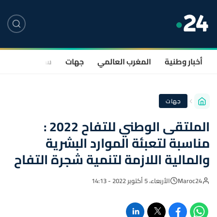
أخبار وطنية
المغرب العالمي
جهات
سياسة
صحة
جهات
الملتقى الوطني للتفاح 2022 :
مناسبة لتعبئة الموارد البشرية
والمالية اللازمة لتنمية شجرة التفاح
Maroc24
الأربعاء، 5 أكتوبر 2022 - 14:13