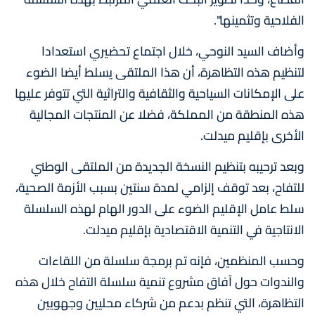
الفلاحية وتثمينها".
وأضاف السيد النوحي، خلال اجتماع تحضيري استعدادا
لتنظيم هذه التظاهرة، أن هذا الملتقى يسلط أيضا الضوء
على الإمكانات السياحية والثقافية والتراثية التي تتوفر عليها
هذه المنطقة من المملكة، فضلا عن المنتجات المجالية
الأخرى بإقليم ميدلت.
وبعد ترحيبه بتنظيم النسخة الجديدة من الملتقى الوطني
للتفاح، بعد توقف إلزامي لمدة سنتين بسبب الأزمة الصحية،
سلط عامل الإقليم الضوء على الدور الهام لهذه السلسلة
الانتاجية في التنمية الاقتصادية بإقليم ميدلت.
وحسب المنظمين، فإنه تم برمجة سلسلة من اللقاءات
والندوات حول آفاق مشروع تنمية سلسلة التفاح خلال هذه
التظاهرة، التي تنظم بدعم من شركاء محليين وجهويين