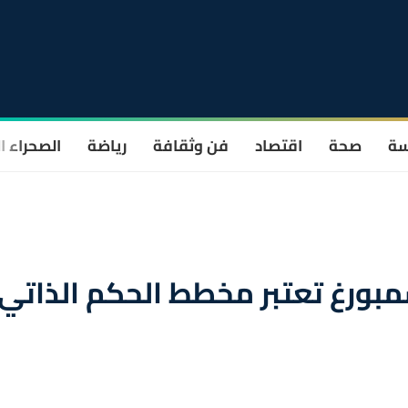
سة
صحة
اقتصاد
فن وثقافة
رياضة
الصحراء ا
سمبورغ تعتبر مخطط الحكم الذاتي