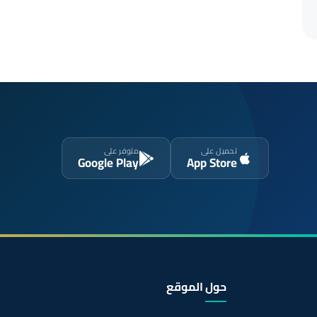
تحميل على
متوفر على
Google Play
App Store
حول الموقع