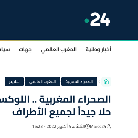
أخبار وطنية
المغرب العالمي
جهات
سيا
·
·
الصحراء المغربية
المغرب العالمي
سلايدر
الصحراء المغربية .. اللوك
حلا جيداً لجميع الأطراف
Maroc24
الثلاثاء، 4 أكتوبر 2022 - 15:23