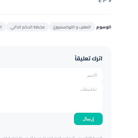
الوسوم
المغرب و اللوكسمبورغ
مخطط الحكم الذاتي
ال
اترك تعليقاً
إرسال