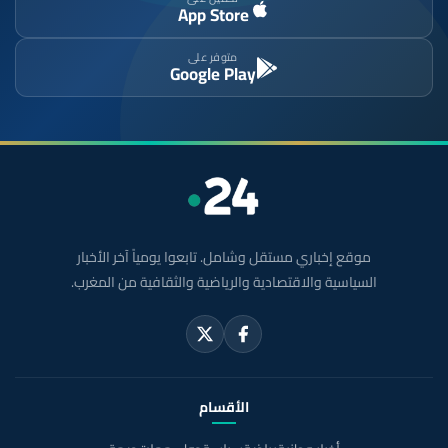
App Store
متوفر على
Google Play
موقع إخباري مستقل وشامل. تابعوا يومياً آخر الأخبار
السياسية والاقتصادية والرياضية والثقافية من المغرب.
الأقسام