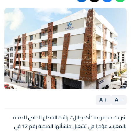
A
A
شرعت مجموعة "أكديطال"، رائدة القطاع الخاص للصحة
بالمغرب، مؤخرا في تشغيل منشأتها الصحية رقم 12 في