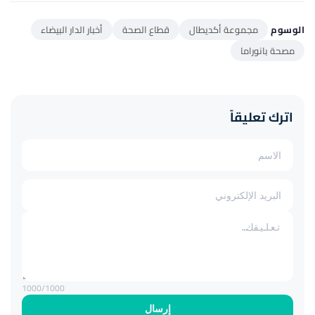
الوسوم
مجموعة أكديطال
قطاع الصحة
أخبار الدار البيضاء
مصحة بانوراما
اترك تعليقاً
1000
/1000
إرسال