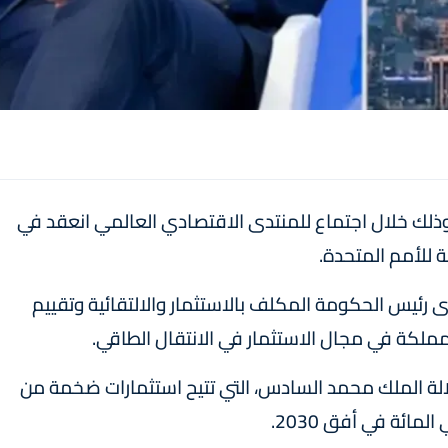
، وذلك خلال اجتماع للمنتدى الاقتصادي العالمي انعقد في
 رئيس الحكومة المكلف بالاستثمار والالتقائية وتقييم
ملكة في مجال الاستثمار في الانتقال الطاقي.
لجلالة الملك محمد السادس، التي تتيح استثمارات ضخمة من