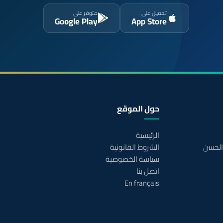
تحميل على
متوفر على
Google Play
App Store
حول الموقع
الرئيسية
 الحسن
الشروط القانونية
سياسة الخصوصية
اتصل بنا
En français