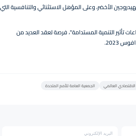
هيدروجين الأخضر، وعلى المؤهل الاستثنائي والتنافسية التي
 تأثير التنمية المستدامة"، فرصة لعقد العديد من
س 2023.
الاقتصادي العالمي
الجمعية العامة للأمم المتحدة