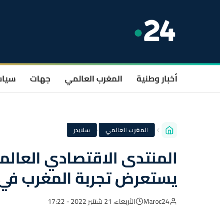
أخبار وطنية
المغرب العالمي
جهات
سيا
·
المغرب العالمي
سلايدر
يستعرض تجربة المغرب في م
Maroc24
الأربعاء، 21 شتنبر 2022 - 17:22