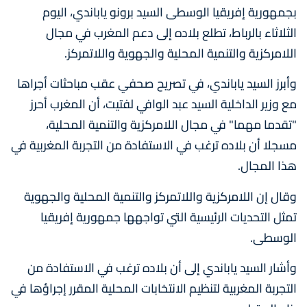
بجمهورية إفريقيا الوسطى السيد برونو ياباندي، اليوم
الثلاثاء بالرباط، تطلع بلاده إلى دعم المغرب في مجال
اللامركزية والتنمية المحلية والجهوية واللاتمركز.
وأبرز السيد ياباندي، في تصريح صحفي عقب مباحثات أجراها
مع وزير الداخلية السيد عبد الوافي لفتيت، أن المغرب أحرز
"تقدما مهما" في مجال اللامركزية والتنمية المحلية،
مسجلا أن بلاده ترغب في الاستفادة من التجربة المغربية في
هذا المجال.
وقال إن اللامركزية واللاتمركز والتنمية المحلية والجهوية
تمثل التحديات الرئيسية التي تواجهها جمهورية إفريقيا
الوسطى.
وأشار السيد ياباندي إلى أن بلاده ترغب في الاستفادة من
التجربة المغربية لتنظيم الانتخابات المحلية المقرر إجراؤها في