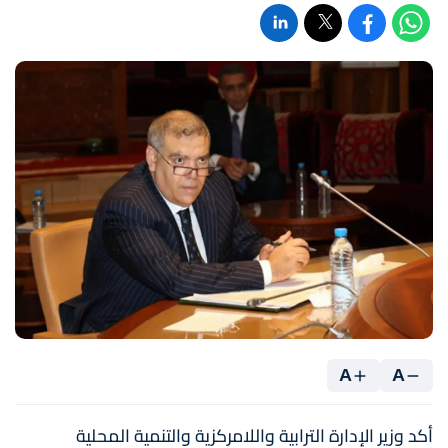
A
A
أكد وزير الإدارة الترابية واللامركزية والتنمية المحلية