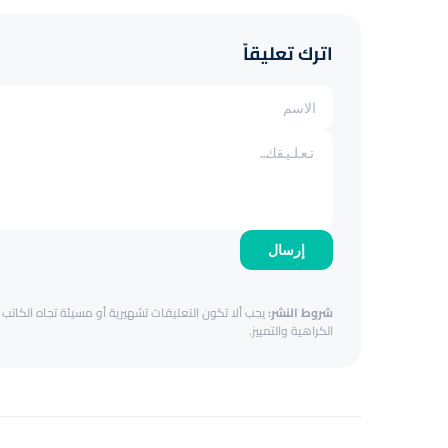
اترك تعليقاً
إرسال
شروط النشر:
يجب ألا تكون التعليقات تشهيرية أو مسيئة تجاه الكاتب أ
الكراهية والتمييز.