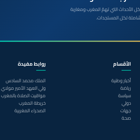
بعة مباشرة لكل الأحداث التي تهمّ المغرب ومغاربة
شاملة لكل المستجدات.
الأقسام
روابط مفيدة
أخبار وطنية
الملك محمد السادس
رياضة
ولي العهد الأمير مولاي
سياسة
مواقيت الصلاة بالمغرب
دولي
خريطة المغرب
جهات
الصحراء المغربية
صحة