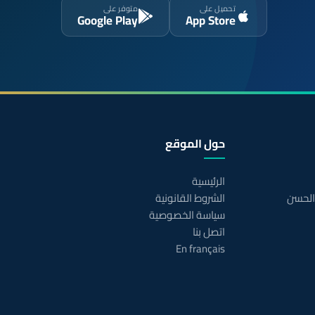
تحميل على
متوفر على
Google Play
App Store
حول الموقع
الرئيسية
 الحسن
الشروط القانونية
سياسة الخصوصية
اتصل بنا
En français