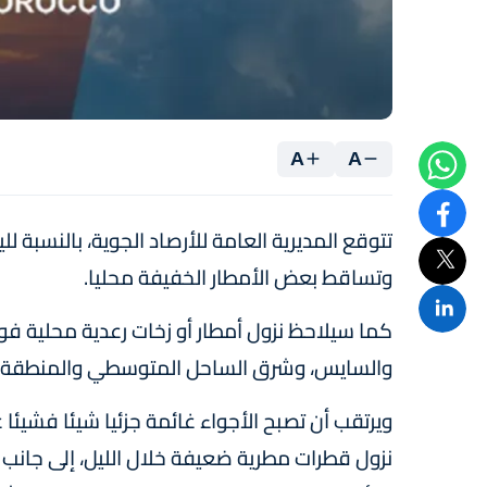
A
A
تتوقع المديرية العامة للأرصاد الجوية، بالنسبة 
وتساقط بعض الأمطار الخفيفة محليا.
كما سيلاحظ نزول أمطار أو زخات رعدية محلية ف
والسايس، وشرق الساحل المتوسطي والمنطقة ا
ويرتقب أن تصبح الأجواء غائمة جزئيا شيئا فشي
نزول قطرات مطرية ضعيفة خلال الليل، إلى جانب 