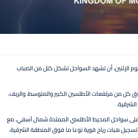
لليوم الإثنين، أن تشهد السواحل تشكل كتل من الضباب
وق كل من مرتفعات الأطلسين الكبير والمتوسط، والريف،
لشرقية.
ئا على سواحل المحيط الأطلسي الممتدة شمال آسفي، مع
تسجيل هبات رياح قوية نوعا ما فوق المنطقة الشرقية،