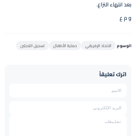
بعد انتهاء النزاع.
و م ع
الوسوم
الاتحاد الإفريقي
حماية الأطفال
تسجيل اللاجئين
اترك تعليقاً