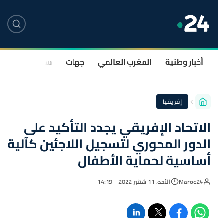
أخبار وطنية
المغرب العالمي
جهات
سياسة
صحة
إفريقيا
الاتحاد الإفريقي يجدد التأكيد على
الدور المحوري لتسجيل اللاجئين كآلية
أساسية لحماية الأطفال
Maroc24
الأحد، 11 شتنبر 2022 - 14:19