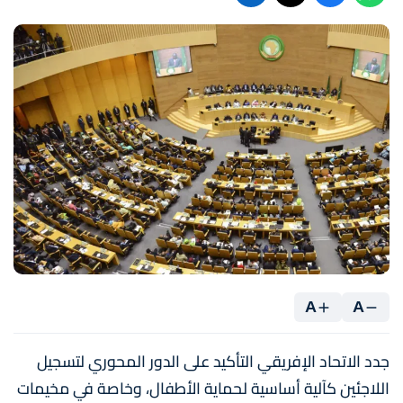
A
A
جدد الاتحاد الإفريقي التأكيد على الدور المحوري لتسجيل
اللاجئين كآلية أساسية لحماية الأطفال، وخاصة في مخيمات