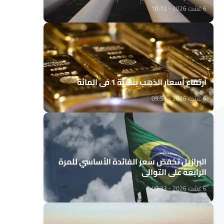
6 غشت 2026 - 10:12
ارتفاع أسعار الذهب بنسبة 1 في المائة
6 غشت 2026 - 09:51
البرازيل تخفض سعر الفائدة الأساسي للمرة
الرابعة على التوالي
6 غشت 2026 - 09:33