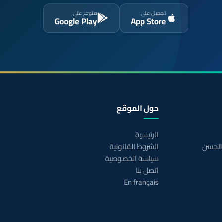
تحميل على
متوفر على
Google Play
App Store
حول الموقع
الرئيسية
 الحسن
الشروط القانونية
سياسة الخصوصية
اتصل بنا
En français