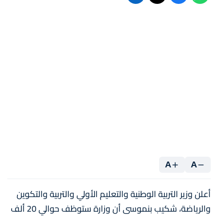
A
A
أعلن وزير التربية الوطنية والتعليم الأولي والتربية والتكوين
والرياضة، شكيب بنموسى أن وزارة ستوظف حوالي 20 ألف