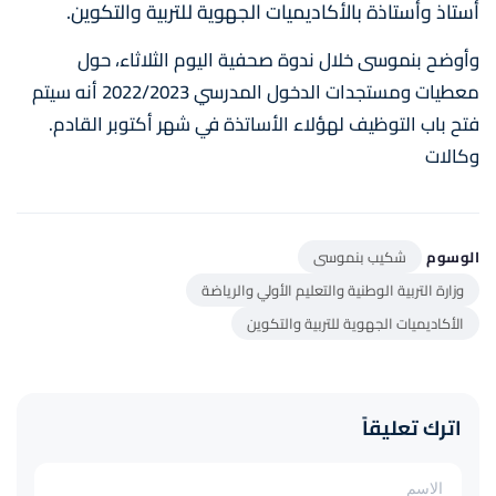
أستاذ وأستاذة بالأكاديميات الجهوية للتربية والتكوين.
وأوضح بنموسى خلال ندوة صحفية اليوم الثلاثاء، حول
معطيات ومستجدات الدخول المدرسي 2022/2023 أنه سيتم
فتح باب التوظيف لهؤلاء الأساتذة في شهر أكتوبر القادم.
وكالات
الوسوم
شكيب بنموسى
وزارة التربية الوطنية والتعليم الأولي والرياضة
الأكاديميات الجهوية للتربية والتكوين
اترك تعليقاً