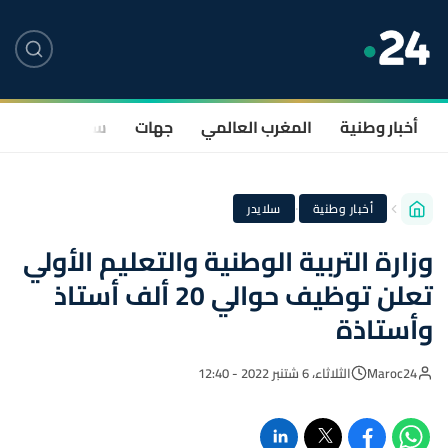
أخبار وطنية
المغرب العالمي
جهات
سياسة
صحة
·
أخبار وطنية
سلايدر
وزارة التربية الوطنية والتعليم الأولي
تعلن توظيف حوالي 20 ألف أستاذ
وأستاذة
Maroc24
الثلاثاء، 6 شتنبر 2022 - 12:40