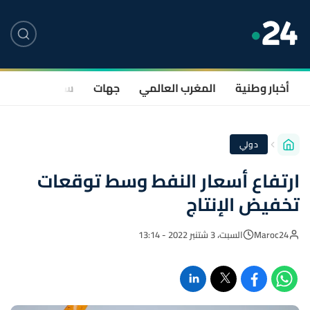
أخبار وطنية
المغرب العالمي
جهات
سياسة
صحة
دولي
ارتفاع أسعار النفط وسط توقعات
تخفيض الإنتاج
Maroc24
السبت، 3 شتنبر 2022 - 13:14