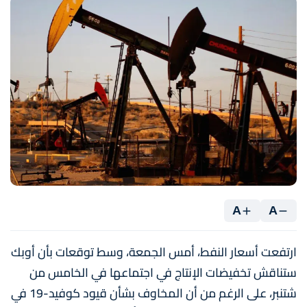
A
A
ارتفعت أسعار النفط، أمس الجمعة، وسط توقعات بأن أوبك
ستناقش تخفيضات الإنتاج في اجتماعها في الخامس من
شتنبر، على الرغم من أن المخاوف بشأن قيود كوفيد-19 في