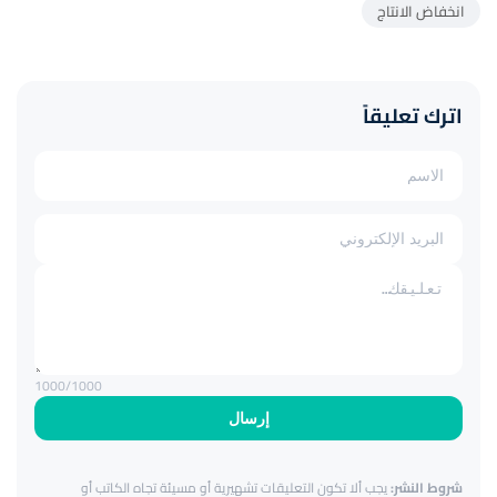
انخفاض الانتاج
اترك تعليقاً
1000
/1000
إرسال
شروط النشر:
يجب ألا تكون التعليقات تشهيرية أو مسيئة تجاه الكاتب أو