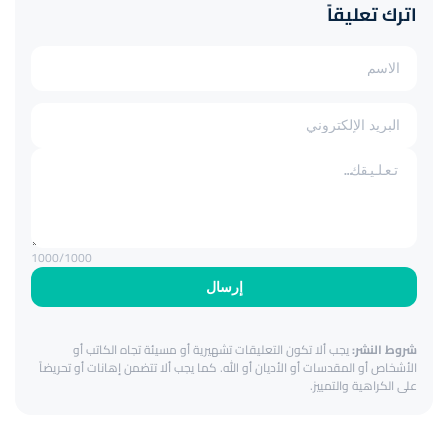
اترك تعليقاً
1000
/1000
إرسال
شروط النشر:
يجب ألا تكون التعليقات تشهيرية أو مسيئة تجاه الكاتب أو
الأشخاص أو المقدسات أو الأديان أو الله. كما يجب ألا تتضمن إهانات أو تحريضاً
على الكراهية والتمييز.