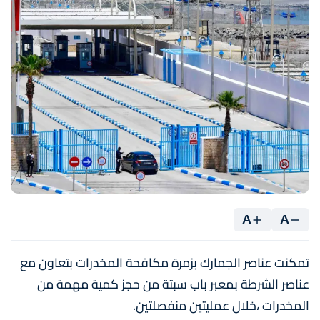
A
A
تمكنت عناصر الجمارك بزمرة مكافحة المخدرات بتعاون مع
عناصر الشرطة بمعبر باب سبتة من حجز كمية مهمة من
المخدرات ،خلال عمليتين منفصلتين.