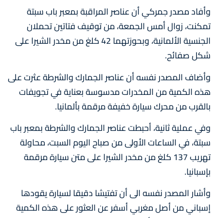
وأفاد مصدر جمركي أن عناصر المراقبة بمعبر باب سبتة
تمكنت، زوال أمس الجمعة، من توقيف فتاتين تحملان
الجنسية الألمانية، وبحوزتهما 42 كلغ من مخدر الشيرا على
شكل صفائح.
وأضاف المصدر نفسه أن عناصر الجمارك والشرطة عثرت على
هذه الكمية من المخدرات مدسوسة بعناية في تجويفات
بالقرب من محرك سيارة خفيفة مرقمة بألمانيا.
وفي عملية ثانية، أحبطت عناصر الجمارك والشرطة بمعبر باب
سبتة، في الساعات الأولى من صباح اليوم السبت، محاولة
تهريب 137 كلغ من مخدر الشيرا على متن سيارة مرقمة
بإسبانيا.
وأشار المصدر نفسه الى أن تفتيشا دقيقا لسيارة يقودها
إسباني من أصل مغربي أسفر عن العثور على هذه الكمية