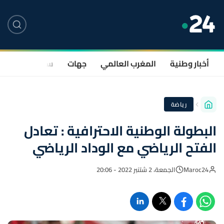
أخبار وطنية
المغرب العالمي
جهات
سياسة
صحة
رياضة
البطولة الوطنية الاحترافية : تعادل
الفتح الرياضي مع الوداد الرياضي
Maroc24
الجمعة، 2 شتنبر 2022 - 20:06