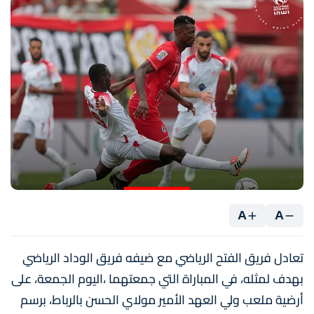
A
A
تعادل فريق الفتح الرياضي مع ضيفه فريق الوداد الرياضي
بهدف لمثله، في المباراة التي جمعتهما ،اليوم الجمعة، على
أرضية ملعب ولي العهد الأمير مولاي الحسن بالرباط، برسم