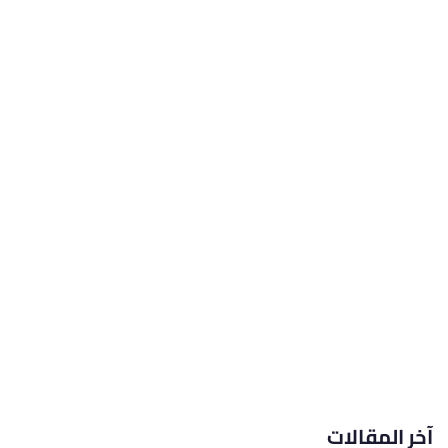
آخر المقالات