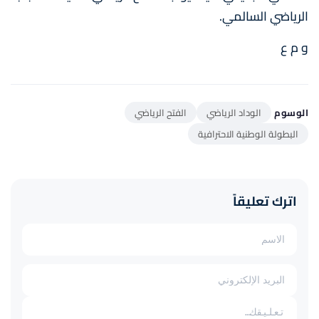
الرياضي السالمي.
و م ع
الوسوم
الوداد الرياضي
الفتح الرياضي
البطولة الوطنية الاحترافية
اترك تعليقاً