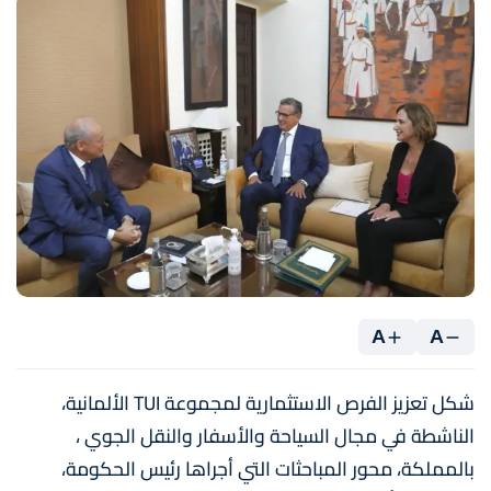
A
A
شكل تعزيز الفرص الاستثمارية لمجموعة TUI الألمانية،
الناشطة في مجال السياحة والأسفار والنقل الجوي ،
بالمملكة، محور المباحثات التي أجراها رئيس الحكومة،