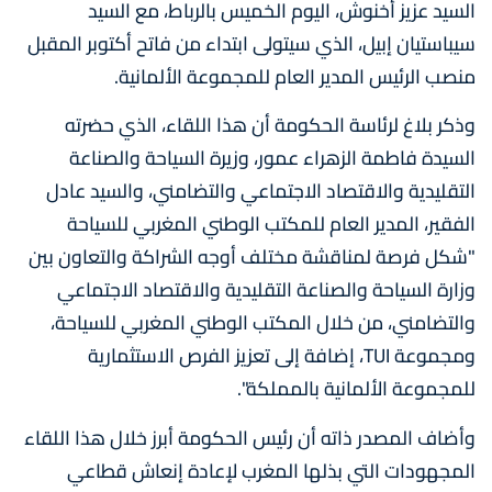
السيد عزيز أخنوش، اليوم الخميس بالرباط، مع السيد
سيباستيان إبيل، الذي سيتولى ابتداء من فاتح أكتوبر المقبل
منصب الرئيس المدير العام للمجموعة الألمانية.
وذكر بلاغ لرئاسة الحكومة أن هذا اللقاء، الذي حضرته
السيدة فاطمة الزهراء عمور، وزيرة السياحة والصناعة
التقليدية والاقتصاد الاجتماعي والتضامني، والسيد عادل
الفقير، المدير العام للمكتب الوطني المغربي للسياحة
"شكل فرصة لمناقشة مختلف أوجه الشراكة والتعاون بين
وزارة السياحة والصناعة التقليدية والاقتصاد الاجتماعي
والتضامني، من خلال المكتب الوطني المغربي للسياحة،
ومجموعة TUI، إضافة إلى تعزيز الفرص الاستثمارية
للمجموعة الألمانية بالمملكة".
وأضاف المصدر ذاته أن رئيس الحكومة أبرز خلال هذا اللقاء
المجهودات التي بذلها المغرب لإعادة إنعاش قطاعي