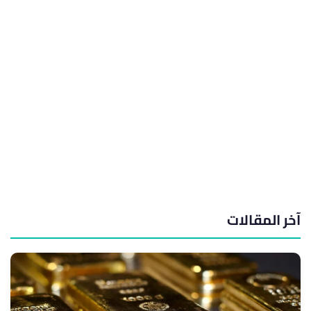
آخر المقالات