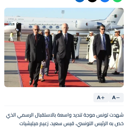
A
A
شهدت تونس موجة تنديد واسعة بالاستقبال الرسمي الذي
خص به الرئيس التونسي، قيس سعيد، زعيم ميليشيات