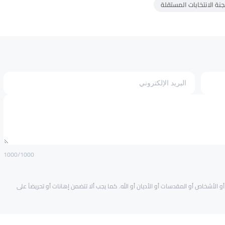
جنة الانتخابات المستقلة
1000
/1000
و الأشخاص أو المقدسات أو الأديان أو الله. كما يجب ألا تتضمن إهانات أو تحريضاً على