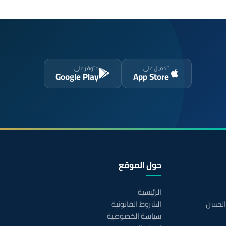
تحميل على
متوفر على
Google Play
App Store
حول الموقع
الرئيسية
 الحسن
الشروط القانونية
سياسة الخصوصية