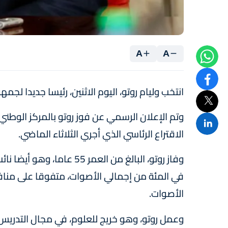
A
A
انتخب وليام روتو، اليوم الاثنين، رئيسا جديدا لجمهورية ك
الاقتراع الرئاسي الذي أجري الثلاثاء الماضي.
الأصوات.
وعمل روتو، وهو خريج للعلوم، في مجال التدري