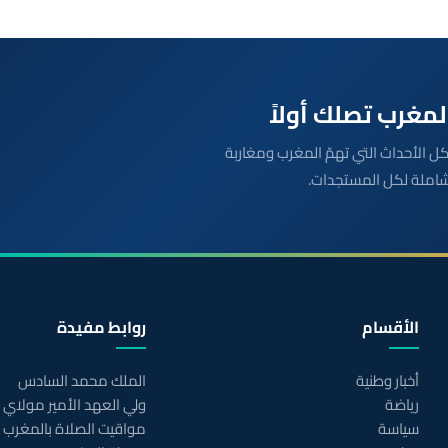
بعة مباشرة لكل الأحداث التي تهمّ المغرب ومغاربة
شاملة لكل المستجدات.
الأقسام
روابط مفيدة
أخبار وطنية
الملك محمد السادس
رياضة
ولي العهد الأمير مولاي
سياسة
مواقيت الصلاة بالمغرب