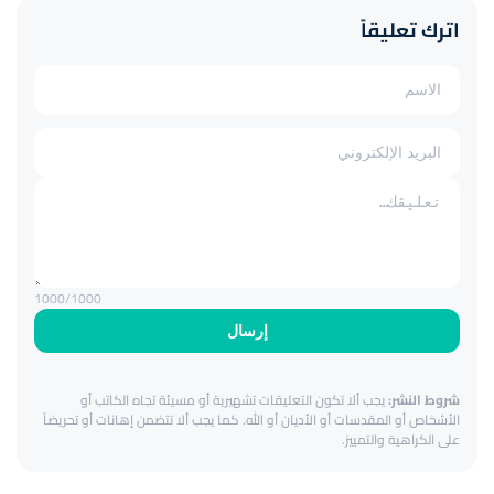
اترك تعليقاً
1000
/1000
إرسال
شروط النشر:
يجب ألا تكون التعليقات تشهيرية أو مسيئة تجاه الكاتب أو
الأشخاص أو المقدسات أو الأديان أو الله. كما يجب ألا تتضمن إهانات أو تحريضاً
على الكراهية والتمييز.