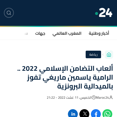
أخبار وطنية
المغرب العالمي
جهات
سياسة
صحة
رياضة
ألعاب التضامن الإسلامي 2022 ..
الرامية ياسمين ماريغي تفوز
بالميدالية البرونزية
Maroc24
الخميس، 11 غشت 2022 - 21:22