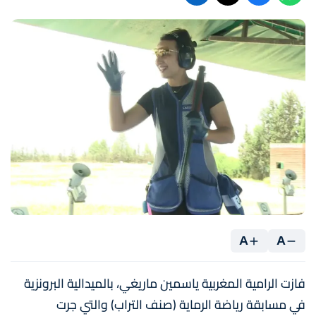
A
A
فازت الرامية المغربية ياسمين ماريغي، بالميدالية البرونزية
في مسابقة رياضة الرماية (صنف التراب) والتي جرت