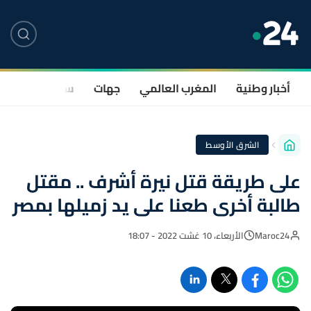
أخبار وطنية
المغرب العالمي
جهات
سياسة
صحة
الشرق الأوسط
على طريقة قتل نيرة أشرف .. مقتل
طالبة أخرى طعنا على يد زميلها بمصر
Maroc24
الأربعاء، 10 غشت 2022 - 18:07