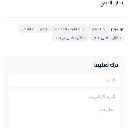
إيمان الديبي
الوسوم
اخبار مصر
نيرة اشرف الجديدة
مقتل نيرة اشرف
مقتل سلمى مصر
مقتل سلمى بهجت
اترك تعليقاً