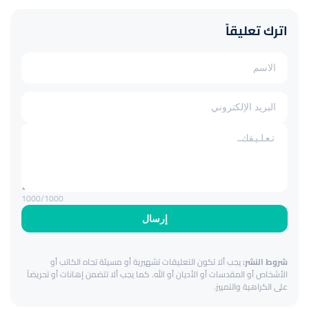
اترك تعليقاً
1000
/1000
إرسال
شروط النشر:
يجب ألا تكون التعليقات تشهيرية أو مسيئة تجاه الكاتب أو
الأشخاص أو المقدسات أو الأديان أو الله. كما يجب ألا تتضمن إهانات أو تحريضاً
على الكراهية والتمييز.