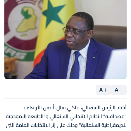
A
A
أشاد الرئيس السنغالي، ماكي سال، أمس الأربعاء بـ
"مصداقية" النظام الانتخابي السنغالي و"الطبيعة النموذجية
للديمقراطية السنغالية" وذلك على إثر الانتخابات العامة التي