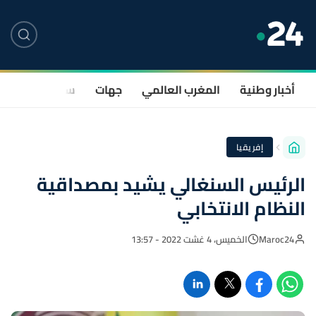
أخبار وطنية
المغرب العالمي
جهات
سياسة
صحة
إفريقيا
الرئيس السنغالي يشيد بمصداقية
النظام الانتخابي
Maroc24
الخميس، 4 غشت 2022 - 13:57