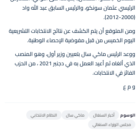
الرئيسي عثمان سونكو، والرئيس السابق عبد الله واد
(2000-2012).
ومن المتوقع أن يتم الكشف عن نتائج الانتخابات التشريعية
اليوم الخميس من قبل مفوضية الإحصاء الوطنية.
ووعد الرئيس ماكي سال بتعيين وزير أول، وهو المنصب
الذي ألغاه ثم أعيد العمل به في دجنبر 2021 ، من الحزب
الفائز في الانتخابات.
و م ع
الوسوم
أخبار السنغال
ماكي سال
النظام الانتخابي
مجلس الوزراء السنغالي