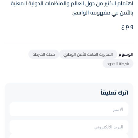
اهتمام الكثير من دول العالم والمنظمات الدولية المعنية
بالأمن في مفهومه الواسع.
و م ع
الوسوم
المديرية العامة للأمن الوطني
مجلة الشرطة
شرطة الحدود
اترك تعليقاً