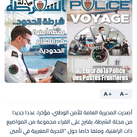
A
A
أصدرت المديرية العامة للأمن الوطني، مؤخرا، عددا جديدا
من مجلة الشرطة، يقترح على القراء مجموعة من المواضيع
ذات الراهنية، وملفا خاصا حول "التجربة المغربية في تأمين