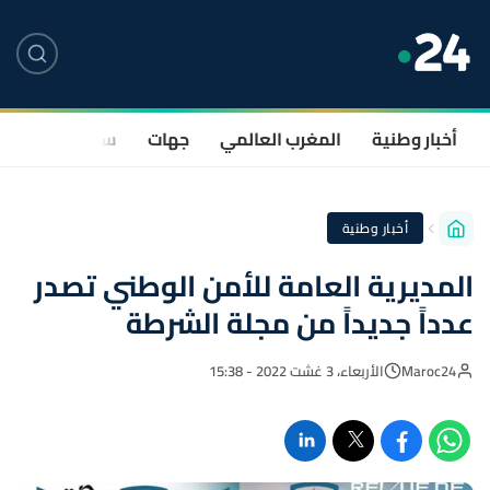
أخبار وطنية
المغرب العالمي
جهات
سياسة
صحة
أخبار وطنية
المديرية العامة للأمن الوطني تصدر
عدداً جديداً من مجلة الشرطة
Maroc24
الأربعاء، 3 غشت 2022 - 15:38