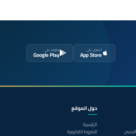
تحميل على
متوفر على
Google Play
App Store
حول الموقع
الرئيسية
 الحسن
الشروط القانونية