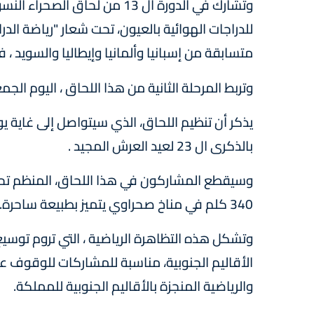
وتشارك في الدورة ال 13 من لح
متسابقة من إسبانيا وألمانيا وإيطاليا والسويد ، 
وتربط المرحلة الثانية من هذا اللحاق ، اليوم الجمعة 
يذكر أن تنظيم اللحاق، الذي سيتواصل إلى غاية يو
بالذكرى ال 23 لعيد العرش المجيد .
وسيقطع المشاركون في هذا اللحاق، المنظم تحت
340 كلم في مناخ صحراوي يتميز بطبيعة ساحرة.
وتشكل هذه التظاهرة الرياضية ، التي تروم توس
الأقاليم الجنوبية، مناسبة للمشاركات للوقوف عل
والرياضية المنجزة بالأقاليم الجنوبية للمملكة.