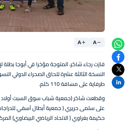
A
A
فازت رجاء شاكر، المتوجة مؤخرا في أبوجا بطلة لإ
النسخة الثالثة عشرة للحاق الصحراء الدولي النس
طرفاية على مسافة 110 كلم.
حكيمة بغراوي ( الاتحاد الرياضي البيضاوي) المرك