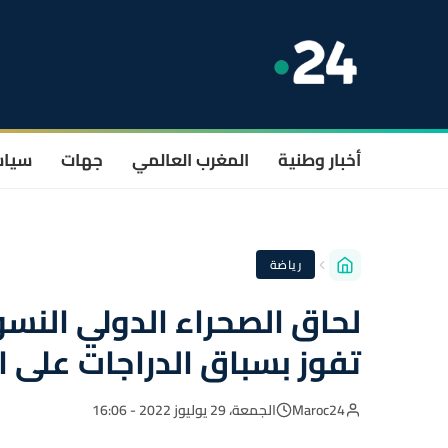
أخبار وطنية
المغرب العالمي
جهات
سيا
رياضة
تفوز بسباق الدراجات على ا
Maroc24
الجمعة، 29 يوليوز 2022 - 16:06