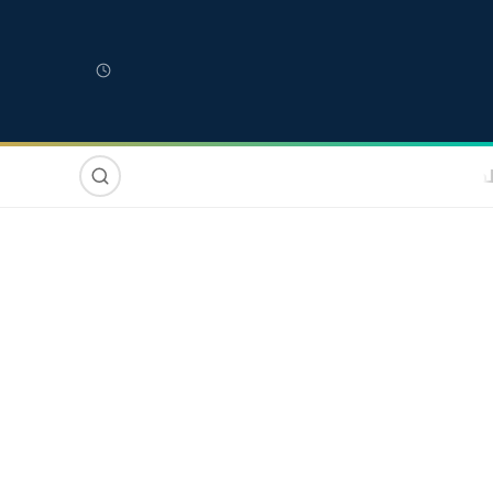
لمغربية
مغاربة العالم
دولي
صوت وصورة