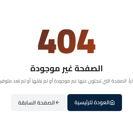
404
الصفحة غير موجودة
راً، الصفحة التي تبحثون عنها غير موجودة أو تم نقلها أو لم تعد متوفرة
العودة للرئيسية
الصفحة السابقة