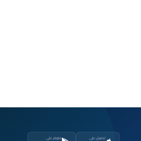
تحميل على
متوفر على