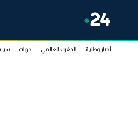
أخبار وطنية
المغرب العالمي
جهات
سيا