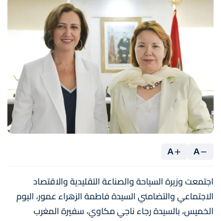
A
A
اجتمعت وزيرة السياحة والصناعة التقليدية والاقتصاد
الاجتماعي والتضامني السيدة فاطمة الزهراء عمور، اليوم
الخميس، بالسيدة رجاء ناجي مكاوي، سفيرة المغرب