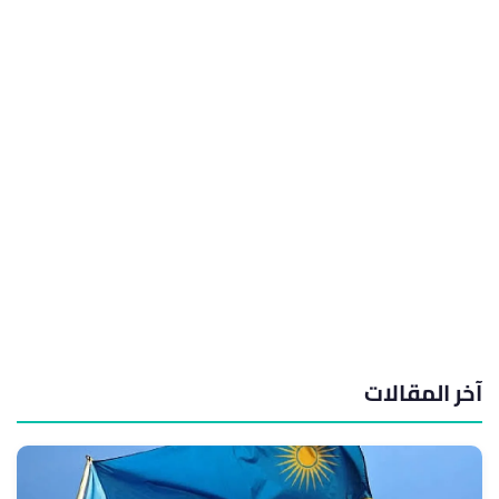
آخر المقالات