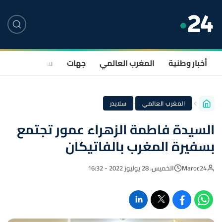
أخبار وطنية
المغرب العالمي
جهات
سياسة
صحة
·
المغرب العالمي
سلايدر
السيدة فاطمة الزهراء عمور تجتمع
بسفيرة المغرب بالفاتيكان
Maroc24
الخميس، 28 يوليوز 2022 - 16:32