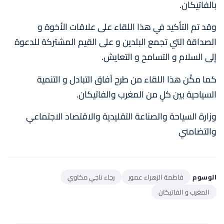
بالفاتيكان.
وقد تم التأكيد في هذا اللقاء على علاقات الأخوة و
الصداقة التي تجمع البلدين و على القيم المشتركة للدعوة
إلى السلام و التسامح و التعايش.
كما مكّن هذا اللقاء من طرح آفاق التبادل و التنمية
السياحية بين كلٍ من المغرب والفاتيكان.
وزارة السياحة والصناعة التقليدية والاقتصاد الاجتماعي
والتضامني
الوسوم
فاطمة الزهراء عمور
رجاء ناجي مكاوي
المغرب و الفاتيكان