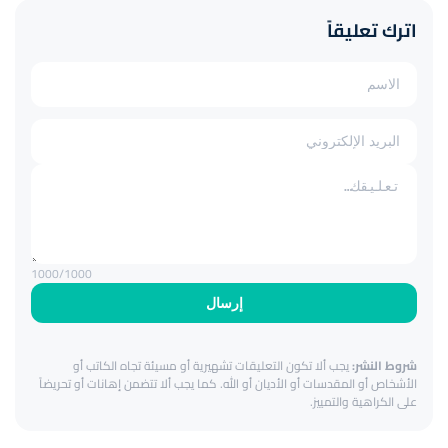
اترك تعليقاً
1000
/1000
إرسال
شروط النشر:
يجب ألا تكون التعليقات تشهيرية أو مسيئة تجاه الكاتب أو
الأشخاص أو المقدسات أو الأديان أو الله. كما يجب ألا تتضمن إهانات أو تحريضاً
على الكراهية والتمييز.