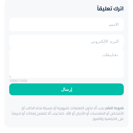
اترك تعليقاً
1000
/1000
إرسال
شروط النشر:
يجب ألا تكون التعليقات تشهيرية أو مسيئة تجاه الكاتب أو
الأشخاص أو المقدسات أو الأديان أو الله. كما يجب ألا تتضمن إهانات أو تحريضاً
على الكراهية والتمييز.