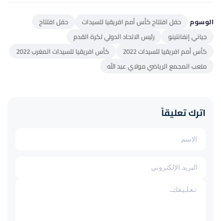
الوسوم
حفل افتتاح كأس أمم افريقيا للسيدات
حفل افتتاح
جياني إنفانتينو
رئيس الاتحاد الدولي لكرة القدم
كأس أمم افريقيا للسيدات 2022
كأس افريقيا للسيدات المغرب 2022
ملعب المجمع الرياضي مولاي عبد الله
اترك تعليقاً