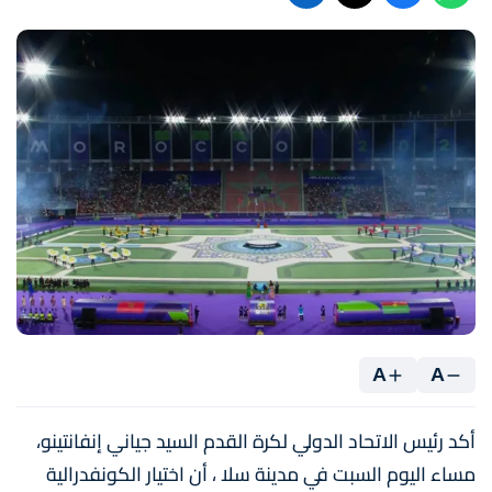
A
A
أكد رئيس الاتحاد الدولي لكرة القدم السيد جياني إنفانتينو،
مساء اليوم السبت في مدينة سلا ، أن اختيار الكونفدرالية