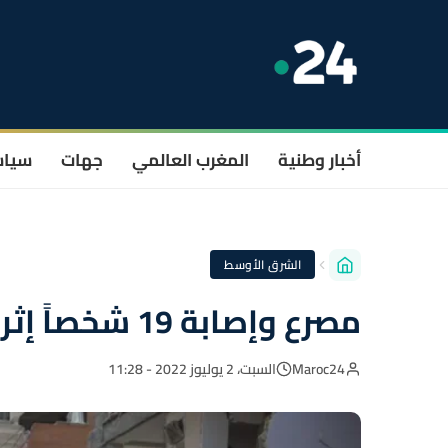
أخبار وطنية
المغرب العالمي
جهات
سيا
الشرق الأوسط
مصرع وإصابة 19 شخصاً إثر ثلاثة زلازل جنوب إيران
Maroc24
السبت، 2 يوليوز 2022 - 11:28