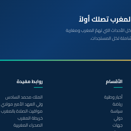
بعة مباشرة لكل الأحداث التي تهمّ المغرب ومغاربة
شاملة لكل المستجدات.
الأقسام
روابط مفيدة
أخبار وطنية
الملك محمد السادس
رياضة
ولي العهد الأمير مولاي
سياسة
مواقيت الصلاة بالمغرب
دولي
خريطة المغرب
جهات
الصحراء المغربية