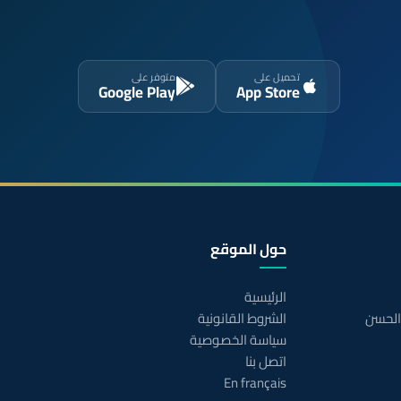
تحميل على
متوفر على
Google Play
App Store
حول الموقع
الرئيسية
 الحسن
الشروط القانونية
سياسة الخصوصية
اتصل بنا
En français