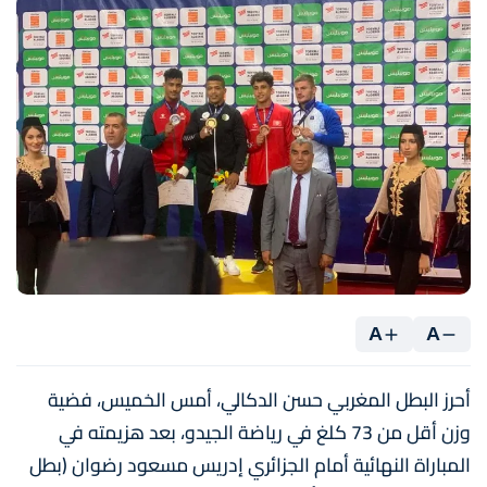
A
A
أحرز البطل المغربي حسن الدكالي، أمس الخميس، فضية
وزن أقل من 73 كلغ في رياضة الجيدو، بعد هزيمته في
المباراة النهائية أمام الجزائري إدريس مسعود رضوان (بطل