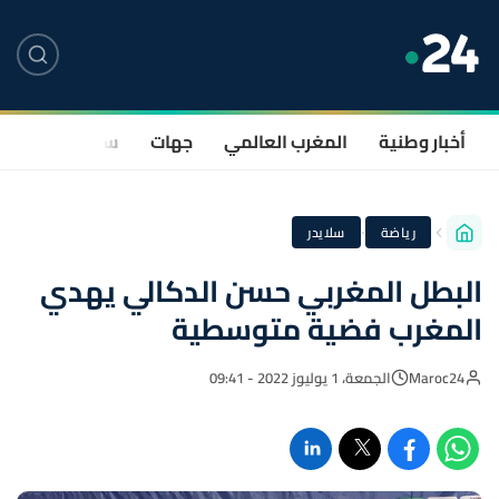
أخبار وطنية
المغرب العالمي
جهات
سياسة
صحة
·
رياضة
سلايدر
البطل المغربي حسن الدكالي يهدي
المغرب فضية متوسطية
Maroc24
الجمعة، 1 يوليوز 2022 - 09:41