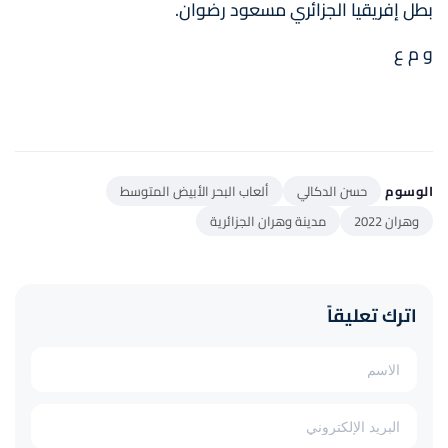
بطل إفريقيا الجزائري مسعود رضوان.
و م ع
الوسوم
حسن الدكالي
ألعاب البحر الأبيض المتوسط
وهران 2022
مدينة وهران الجزائرية
اترك تعليقاً