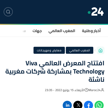
أخبار وطنية
المغرب العالمي
جهات
سياسة
صحة
·
المغرب العالمي
معارض ومهرجانات
افتتاح المعرض العالمي Viva
Technology بمشاركة شركات مغربية
ناشئة
Maroc24
الأربعاء، 15 يونيو 2022 - 23:35