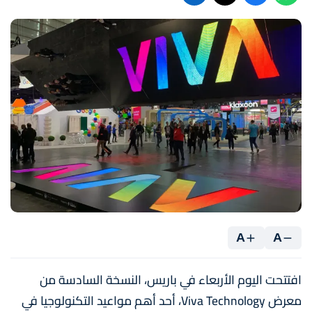
A
A
افتتحت اليوم الأربعاء في باريس، النسخة السادسة من
معرض Viva Technology، أحد أهم مواعيد التكنولوجيا في