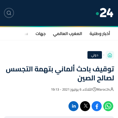
أخبار وطنية
المغرب العالمي
جهات
سياسة
صحة
دولي
توقيف باحث ألماني بتهمة التجسس
لصالح الصين
Maroc24
الثلاثاء، 6 يوليوز 2021 - 19:13