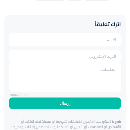
اترك تعليقاً
1000
/1000
إرسال
شروط النشر:
يجب ألا تكون التعليقات تشهيرية أو مسيئة تجاه الكاتب أو
الأشخاص أو المقدسات أو الأديان أو الله. كما يجب ألا تتضمن إهانات أو تحريضاً