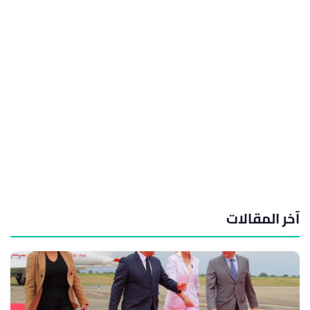
آخر المقالات