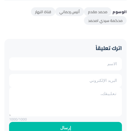
الوسوم
محمد مقدم
أنيس رحماني
قناة النهار
محكمة سيدي امحمد
اترك تعليقاً
1000
/1000
إرسال