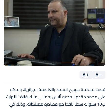
A
A
قضت محكمة سيدي امحمد بالعاصمة الجزائرية، بالحكم
على محمد مقدم المدعو أنيس رحماني مالك قناة “النهار”،
ب10 سنوات سجنا نافذا مع مصادرة ممتلكاته، وذلك في