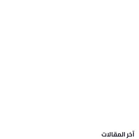
آخر المقالات