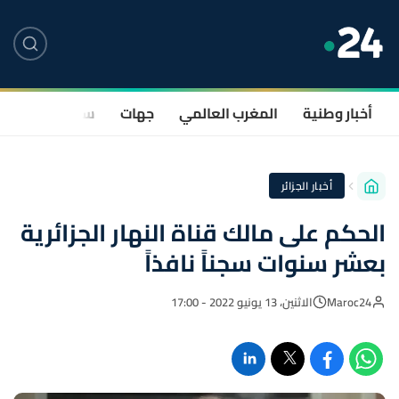
أخبار وطنية
المغرب العالمي
جهات
سياسة
صحة
أخبار الجزائر
الحكم على مالك قناة النهار الجزائرية
بعشر سنوات سجناً نافذاً
Maroc24
الاثنين، 13 يونيو 2022 - 17:00