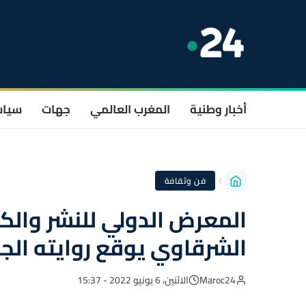
أخبار وطنية
المغرب العالمي
جهات
سيا
فن وثقافة
الشرقاوي يوقع روايته الج
Maroc24
الاثنين، 6 يونيو 2022 - 15:37