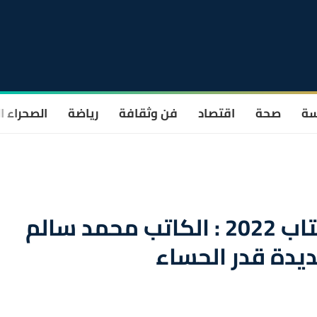
سة
صحة
اقتصاد
فن وثقافة
رياضة
الصحراء ا
المعرض الدولي للنشر والكتاب 2022 : الكاتب محمد سالم
ديدة قدر الحساء