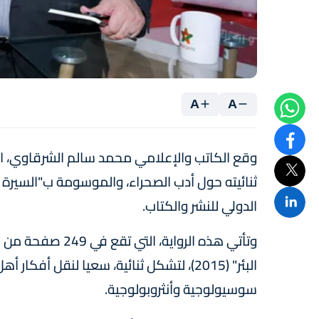
A
A
وقع الكاتب والإعلامي محمد سالم الشرقاوي، اليوم
الدولي للنشر والكتاب.
وتأتي هذه الرواية
البئر" (2015)، لتشكل ثنائية، سعيا لنقل
سوسيولوجية وأنثروبولوجية.