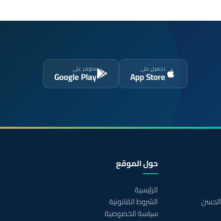
تحميل على
متوفر على
Google Play
App Store
حول الموقع
الرئيسية
 الحسن
الشروط القانونية
سياسة الخصوصية