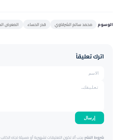
الوسوم
محمد سالم الشرقاوي
قدر الحساء
المعرض الدول
اترك تعليقاً
إرسال
شروط النشر:
يجب ألا تكون التعليقات تشهيرية أو مسيئة تجاه الكاتب أ