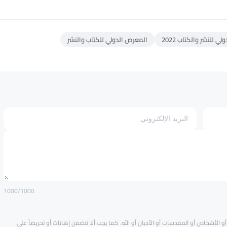
ي للنشر والكتاب 2022
المعرض الدولي للكتاب والنشر
1000
/1000
و الأشخاص أو المقدسات أو الأديان أو الله. كما يجب ألا تتضمن إهانات أو تحريضاً على