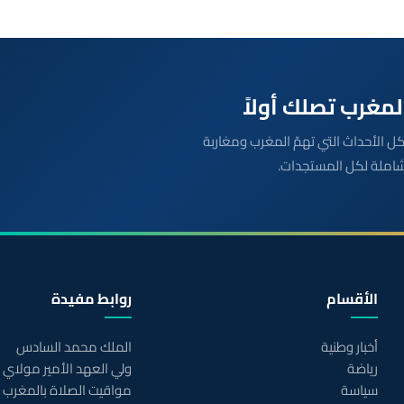
بعة مباشرة لكل الأحداث التي تهمّ المغرب ومغاربة
شاملة لكل المستجدات.
الأقسام
روابط مفيدة
أخبار وطنية
الملك محمد السادس
رياضة
ولي العهد الأمير مولاي
سياسة
مواقيت الصلاة بالمغرب