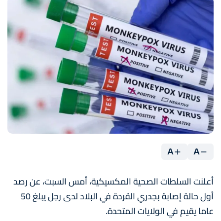
A
A
أعلنت السلطات الصحية المكسيكية، أمس السبت، عن رصد
أول حالة إصابة بجدري القردة في البلاد لدى رجل يبلغ 50
عاما يقيم في الولايات المتحدة.