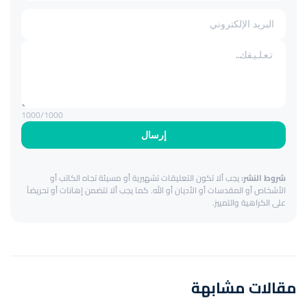
1000
/1000
إرسال
شروط النشر:
يجب ألا تكون التعليقات تشهيرية أو مسيئة تجاه الكاتب أو
الأشخاص أو المقدسات أو الأديان أو الله. كما يجب ألا تتضمن إهانات أو تحريضاً
على الكراهية والتمييز.
مقالات مشابهة