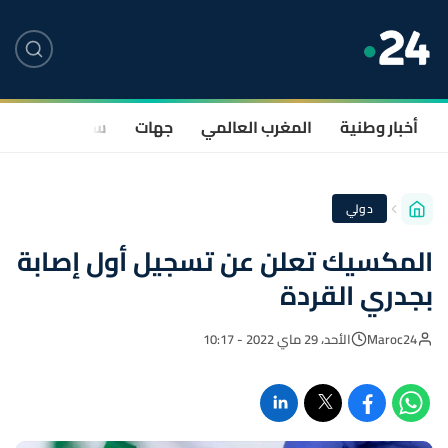
أخبار وطنية
المغرب العالمي
جهات
سياسة
صحة
دولي
المكسيك تعلن عن تسجيل أول إصابة
بجدري القردة
Maroc24
الأحد، 29 ماي 2022 - 10:17