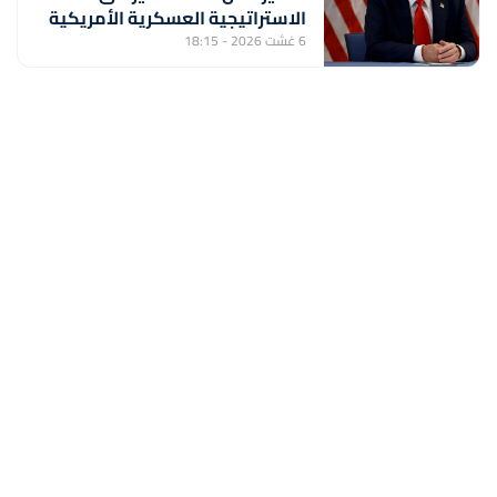
الاستراتيجية العسكرية الأمريكية
6 غشت 2026 - 18:15