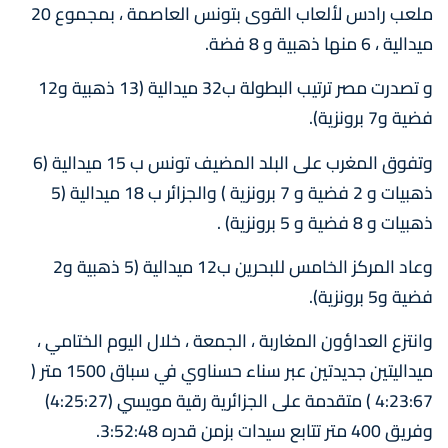
ملعب رادس لألعاب القوى بتونس العاصمة ، بمجموع 20
ميدالية ، 6 منها ذهبية و 8 فضة.
و تصدرت مصر ترتيب البطولة ب32 ميدالية (13 ذهبية و12
فضية و7 برونزية).
وتفوق المغرب على البلد المضيف تونس ب 15 ميدالية (6
ذهبيات و 2 فضية و 7 برونزية ) والجزائر ب 18 ميدالية (5
ذهبيات و 8 فضية و 5 برونزية) .
وعاد المركز الخامس للبحرين ب12 ميدالية (5 ذهبية و2
فضية و5 برونزية).
وانتزع العداؤون المغاربة ، الجمعة ، خلال اليوم الختامي ،
ميداليتين جديدتين عبر سناء حسناوي في سباق 1500 متر (
4:23:67 ) متقدمة على الجزائرية رقية مويسي (4:25:27)
وفريق 400 متر تتابع سيدات بزمن قدره 3:52:48.