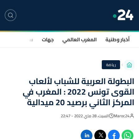
أخبار وطنية
المغرب العالمي
جهات
سياسة
صحة
رياضة
البطولة العربية للشباب لألعاب
القوى تونس 2022 : المغرب في
المركز الثاني برصيد 20 ميدالية
Maroc24
السبت، 28 ماي 2022 - 22:47