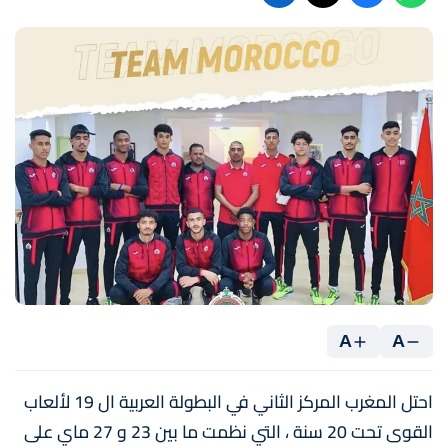
A
A
احتل المغرب المركز الثاني في البطولة العربية ال 19 لألعاب
القوى تحت 20 سنة ، التي نظمت ما بين 23 و 27 ماي على