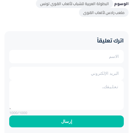
الوسوم
البطولة العربية للشباب لألعاب القوى تونس
ملعب رادس لألعاب القوى
اترك تعليقاً
1000
/1000
إرسال