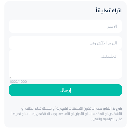
اترك تعليقاً
1000
/1000
إرسال
شروط النشر:
يجب ألا تكون التعليقات تشهيرية أو مسيئة تجاه الكاتب أو
الأشخاص أو المقدسات أو الأديان أو الله. كما يجب ألا تتضمن إهانات أو تحريضاً
على الكراهية والتمييز.