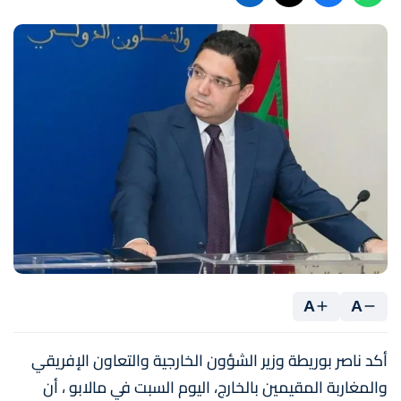
A
A
أكد ناصر بوريطة وزير الشؤون الخارجية والتعاون الإفريقي
والمغاربة المقيمين بالخارج، اليوم السبت في مالابو ، أن