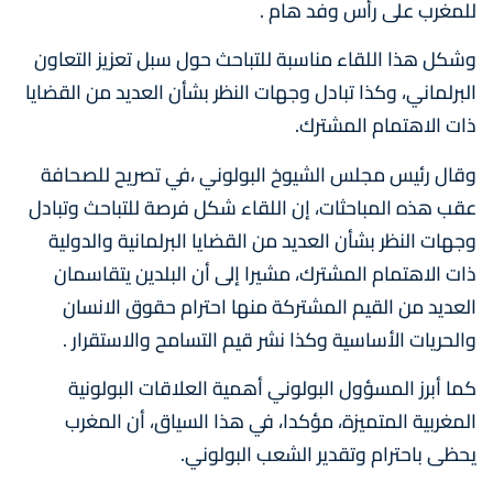
للمغرب على رأس وفد هام .
وشكل هذا اللقاء مناسبة للتباحث حول سبل تعزيز التعاون
البرلماني، وكذا تبادل وجهات النظر بشأن العديد من القضايا
ذات الاهتمام المشترك.
وقال رئيس مجلس الشيوخ البولوني ،في تصريح للصحافة
عقب هذه المباحثات، إن اللقاء شكل فرصة للتباحث وتبادل
وجهات النظر بشأن العديد من القضايا البرلمانية والدولية
ذات الاهتمام المشترك، مشيرا إلى أن البلدين يتقاسمان
العديد من القيم المشتركة منها احترام حقوق الانسان
والحريات الأساسية وكذا نشر قيم التسامح والاستقرار .
كما أبرز المسؤول البولوني أهمية العلاقات البولونية
المغربية المتميزة، مؤكدا، في هذا السياق، أن المغرب
يحظى باحترام وتقدير الشعب البولوني.