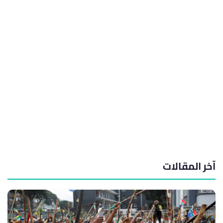
آخر المقالات