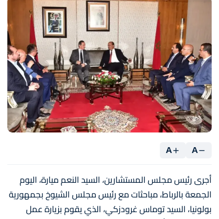
A
A
أجرى رئيس مجلس المستشارين، السيد النعم ميارة، اليوم
الجمعة بالرباط، مباحثات مع رئيس مجلس الشيوخ بجمهورية
بولونيا، السيد توماس غرودزكي، الذي يقوم بزيارة عمل