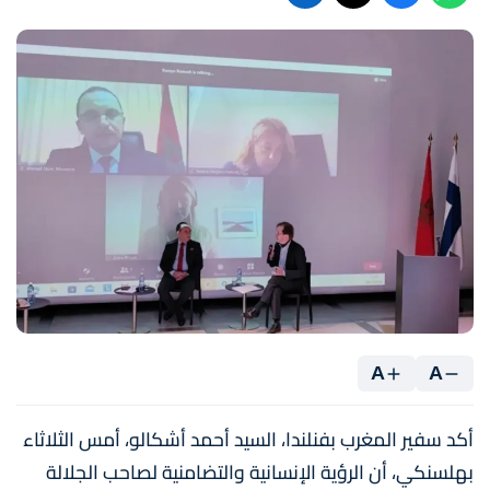
A
A
أكد سفير المغرب بفنلندا، السيد أحمد أشكالو، أمس الثلاثاء
بهلسنكي، أن الرؤية الإنسانية والتضامنية لصاحب الجلالة