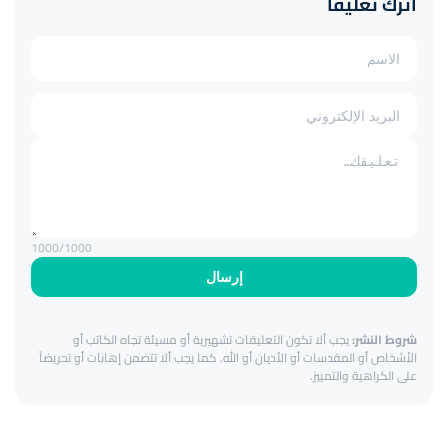
اترك تعليقاً
1000
/1000
إرسال
شروط النشر:
يجب ألا تكون التعليقات تشهيرية أو مسيئة تجاه الكاتب أو
الأشخاص أو المقدسات أو الأديان أو الله. كما يجب ألا تتضمن إهانات أو تحريضاً
على الكراهية والتمييز.