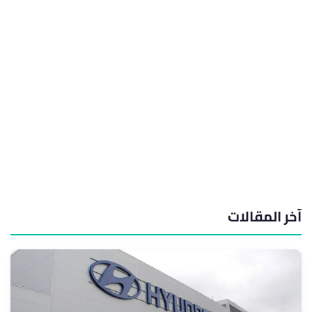
آخر المقالات