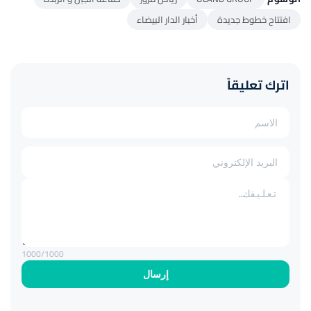
افتتاح خطوط جديدة
أخبار الدار البيضاء
اترك تعليقاً
1000
/1000
إرسال