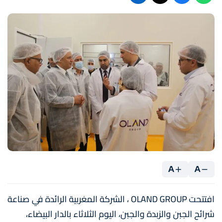
A
A
افتتحت OLAND GROUP ، الشركة المغربية الرائدة في صناعة
شرائح الجبن والزبدة والجبن، اليوم الثلاثاء بالدار البيضاء،