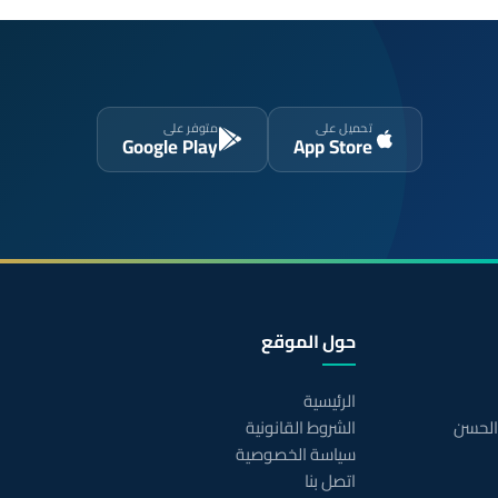
تحميل على
متوفر على
Google Play
App Store
حول الموقع
الرئيسية
 الحسن
الشروط القانونية
سياسة الخصوصية
اتصل بنا