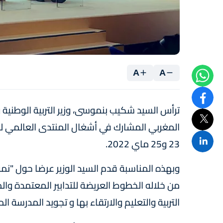
A
A
المغربي المشارك في أشغال المنتدى العالمي للتر
23 و25 ماي 2022.
وبهذه المناسبة قدم السيد الوزير عرضا حول "ن
من خلاله الخطوط العريضة للتدابير المعتمدة وا
التربية والتعليم والارتقاء بها و تجويد المدرسة الم