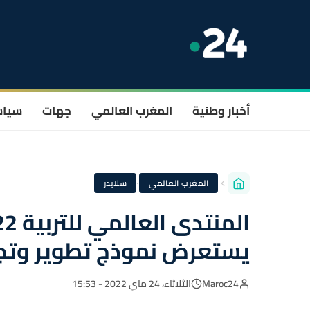
أخبار وطنية
المغرب العالمي
جهات
سيا
·
المغرب العالمي
سلايدر
يستعرض نموذج تطوير وتجد
Maroc24
الثلاثاء، 24 ماي 2022 - 15:53