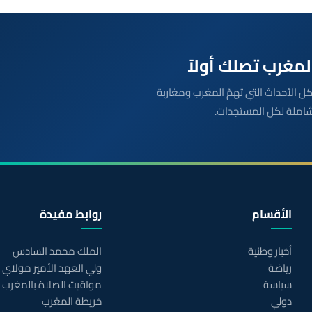
بعة مباشرة لكل الأحداث التي تهمّ المغرب ومغاربة
شاملة لكل المستجدات.
الأقسام
روابط مفيدة
أخبار وطنية
الملك محمد السادس
رياضة
ولي العهد الأمير مولاي
سياسة
مواقيت الصلاة بالمغرب
دولي
خريطة المغرب