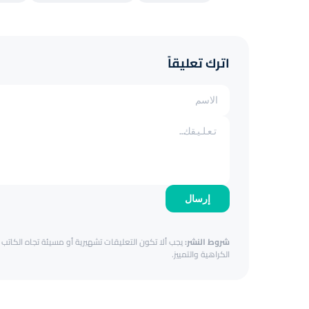
اترك تعليقاً
إرسال
شروط النشر:
يجب ألا تكون التعليقات تشهيرية أو مسيئة تجاه الكاتب أ
الكراهية والتمييز.