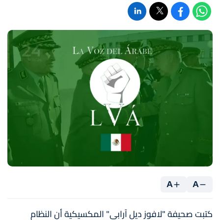
A
A
كتبت صحيفة "لافوز ديل آرابي" المكسيكية أن النظام