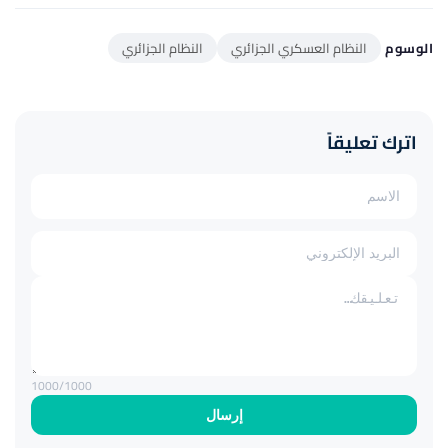
الوسوم
النظام العسكري الجزائري
النظام الجزائري
اترك تعليقاً
1000
/1000
إرسال