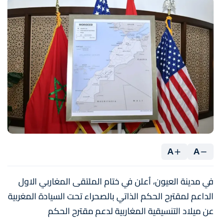
A
A
في مدينة العيون، اُعلن في ختام الملتقى المغاربي الاول
الداعم لمقترح الحكم الذاتي بالصحراء تحت السيادة المغربية
عن ميلاد التنسيقية المغاربية لدعم مقترح الحكم