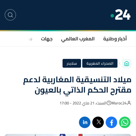
أخبار وطنية
المغرب العالمي
جهات
سياسة
صحة
·
الصحراء المغربية
سلايدر
ميلاد التنسيقية المغاربية لدعم
مقترح الحكم الذاتي بالعيون
Maroc24
السبت، 21 ماي 2022 - 17:00