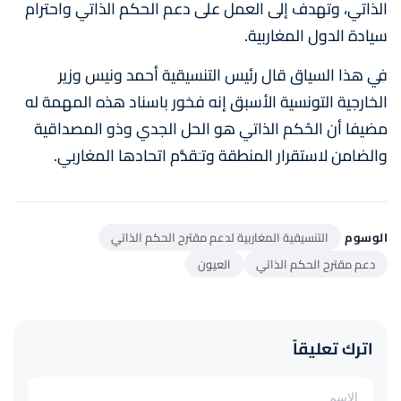
الذاتي، وتهدف إلى العمل على دعم الحكم الذاتي واحترام
سيادة الدول المغاربية.
في هذا السياق قال رئيس التنسيقية أحمد ونيس وزير
الخارجية التونسية الأسبق إنه فخور باسناد هذه المهمة له
مضيفا أن الحُكم الذاتي هو الحل الجدي وذو المصداقية
والضامن لاستقرار المنطقة وتـَقدُّم اتحادها المغاربي.
الوسوم
التنسيقية المغاربية لدعم مقترح الحكم الذاتي
دعم مقترح الحكم الذاتي
العيون
اترك تعليقاً