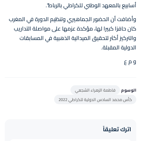
أسابيع بالمعهد الوطني للكراطي بالرباط".
وأضافت أن الحضور الجماهيري وتنظيم الدورة في المغرب
كان حافزا كبيرا لها، مؤكدة عزمها على مواصلة التداريب
والتركيز أكثر لتحقيق الميدالية الذهبية في المسابقات
الدولية المقبلة.
و م ع
الوسوم
فاطمة الزهراء الشجعي
كأس محمد السادس الدولية للكراطي 2022
اترك تعليقاً