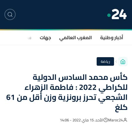
أخبار وطنية
المغرب العالمي
جهات
سياسة
صحة
رياضة
كأس محمد السادس الدولية
للكراطي 2022 : فاطمة الزهراء
الشجعي تحرز برونزية وزن أقل من 61
كلغ
Maroc24
الأحد، 15 ماي 2022 - 14:06