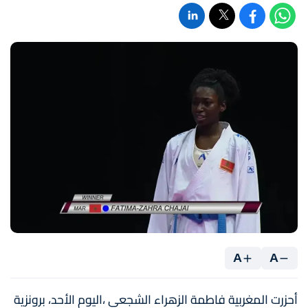
A
A
أحزرت المغربية فاطمة الزهراء الشجعي ،اليوم الأحد، برونزية